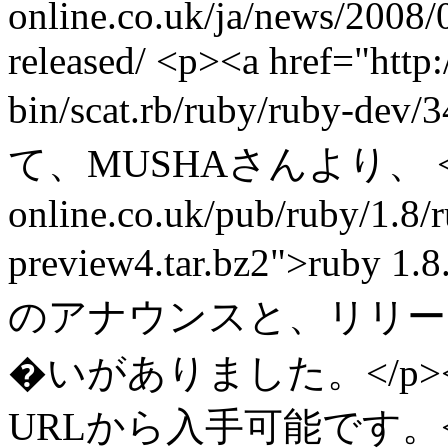
online.co.uk/ja/news/2008/
released/
<p><a href="http:/
bin/scat.rb/ruby/ruby-dev
て、MUSHAさんより、 <a href
online.co.uk/pub/ruby/1.8/r
preview4.tar.bz2">ruby
のアナウンスと、リリー
�いがありました。</p
URLから入手可能です。</p><