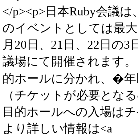
</p><p>日本Ruby会
のイベントとしては最大
月20日、21日、22日
議場にて開催されます。
的ホールに分かれ、�年
（チケットが必要となる
目的ホールへの入場はチケ
より詳しい情報は<a