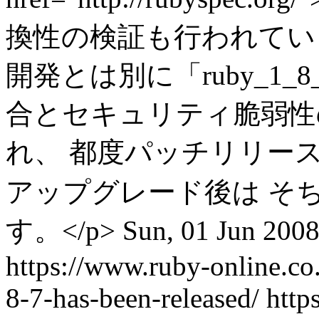
換性の検証も行われています。
開発とは別に「ruby_1
合とセキュリティ脆弱性
れ、 都度パッチリリースが
アップグレード後は そ
す。</p>
Sun, 01 Jun 200
https://www.ruby-online.co
8-7-has-been-released/
http