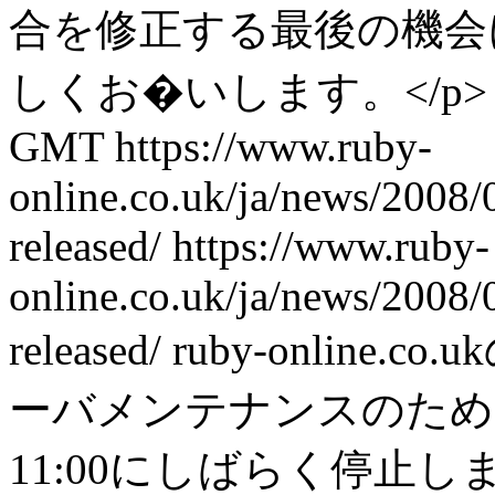
合を修正する最後の機会
しくお�いします。</p>
GMT
https://www.ruby-
online.co.uk/ja/news/2008/
released/
https://www.ruby-
online.co.uk/ja/news/2008/
released/
ruby-online
ーバメンテナンスのため、
11:00にしばらく停止