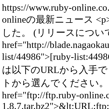
https://www.ruby-online.co.
onlineの最新ニュース
<p
した。 (リリースについ
href="http://blade.nagaokaut
list/44986">[ruby-list
は以下のURLから入手で
トから選んでください。</p><
href="ftp://ftp.ruby-online
1.8.7.tar.bz2">&lt;URL:ftp: