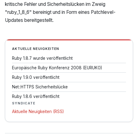
kritische Fehler und Sicherheitslücken im Zweig
"ruby_1_8_6" bereinigt und in Form eines Patchlevel-
Updates bereitgestellt.
AKTUELLE NEUIGKEITEN
Ruby 1.8.7 wurde veröffentlicht
Europäische Ruby Konferenz 2008 (EURUKO)
Ruby 1.9.0 veröffentlicht
Net::HTTPS Sicherheitslücke
Ruby 1.8.6 veröffentlicht
SYNDICATE
Aktuelle Neuigkeiten (RSS)