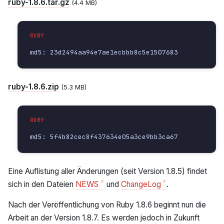
ruby-1.8.6.tar.gz
(4.4 MB)
ruby-1.8.6.zip
(5.3 MB)
Eine Auflistung aller Änderungen (seit Version 1.8.5) findet
sich in den Dateien
NEWS
und
ChangeLog
.
Nach der Veröffentlichung von Ruby 1.8.6 beginnt nun die
Arbeit an der Version 1.8.7. Es werden jedoch in Zukunft