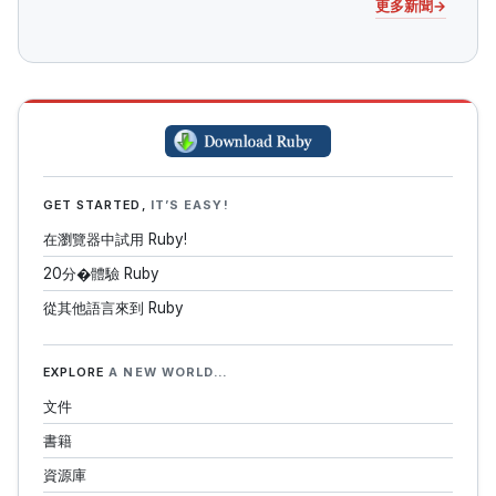
更多新聞
GET STARTED,
IT’S EASY!
在瀏覽器中試用 Ruby!
20分�體驗 Ruby
從其他語言來到 Ruby
EXPLORE
A NEW WORLD…
文件
書籍
資源庫