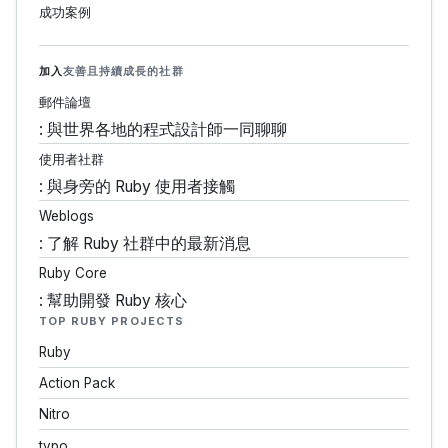
成功案例
加入
友善且持續成長的社群
郵件論壇
: 與世界各地的程式設計師一同聊聊
使用者社群
: 與身旁的 Ruby 使用者接觸
Weblogs
: 了解 Ruby 社群中的最新消息
Ruby Core
: 幫助開發 Ruby 核心
TOP RUBY PROJECTS
Ruby
Action Pack
Nitro
typo