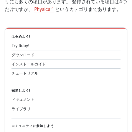
リにも多くの項目があります。 登録されている項目は4つ
だけですが、
Physics
というカテゴリまであります。
は�めよう!
Try Ruby!
ダウンロード
インストールガイド
チュートリアル
探求しよう!
ドキュメント
ライブラリ
コミュニティに参加しよう