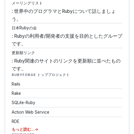
メーリングリスト
: 世界中のプログラマとRubyについて話しましょ
う。
日本Rubyの会
: Rubyの利用者/開発者の支援を目的としたグループ
です。
更新順リンク
: Ruby関連のサイトのリンクを更新順に並べたもの
です。
RUBYFORGE トッププロジェクト
Rails
Rake
SQLite-Ruby
Action Web Service
RDE
もっと読む…