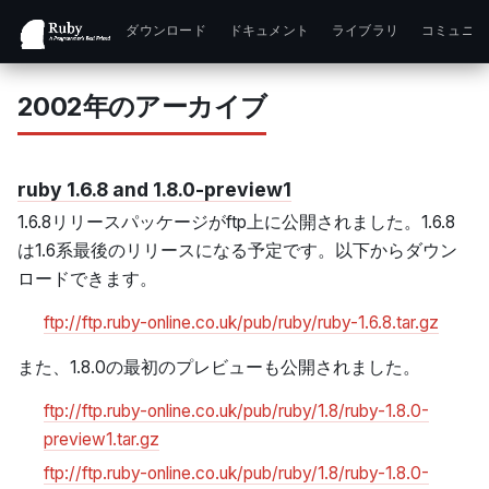
ダウンロード
ドキュメント
ライブラリ
コミュニテ
2002年のアーカイブ
ruby 1.6.8 and 1.8.0-preview1
1.6.8リリースパッケージがftp上に公開されました。1.6.8
は1.6系最後のリリースになる予定です。以下からダウン
ロードできます。
ftp://ftp.ruby-online.co.uk/pub/ruby/ruby-1.6.8.tar.gz
また、1.8.0の最初のプレビューも公開されました。
ftp://ftp.ruby-online.co.uk/pub/ruby/1.8/ruby-1.8.0-
preview1.tar.gz
ftp://ftp.ruby-online.co.uk/pub/ruby/1.8/ruby-1.8.0-