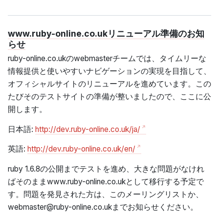
www.ruby-online.co.ukリニューアル準備のお知
らせ
ruby-online.co.ukのwebmasterチームでは、タイムリーな
情報提供と使いやすいナビゲーションの実現を目指して、
オフィシャルサイトのリニューアルを進めています。この
たびそのテストサイトの準備が整いましたので、ここに公
開します。
日本語:
http://dev.ruby-online.co.uk/ja/
英語:
http://dev.ruby-online.co.uk/en/
ruby 1.6.8の公開までテストを進め、大きな問題がなけれ
ばそのままwww.ruby-online.co.ukとして移行する予定で
す。問題を発見された方は、このメーリングリストか、
webmaster@ruby-online.co.uk
までお知らせください。