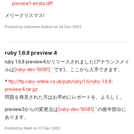
preview1-errata.diff
メリークリスマス!
Posted by Unknown Author on 24 Dec 2002
ruby 1.6.8 preview 4
ruby 1.6.8 preview4がリリースされました(アナウンスメイ
ルは
[ruby-dev:19081]
です)。ここから入手できます。
*
ftp://ftp.ruby-online.co.uk/pub/ruby/1.6/ruby-1.6.8-
preview4.tar.gz
問題を発見された方はお早めにレポートを、よろしく。
preview3からの変更点は
[ruby-dev:19081]
の後半部分に
あります。
Posted by NaHi on 17 Dec 2002