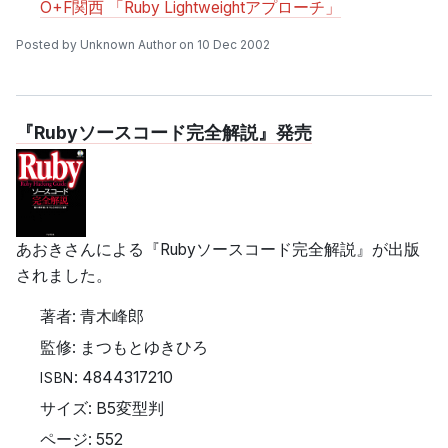
O+F関西 「Ruby Lightweightアプローチ」
Posted by Unknown Author on 10 Dec 2002
『Rubyソースコード完全解説』発売
あおきさんによる『Rubyソースコード完全解説』が出版
されました。
著者: 青木峰郎
監修: まつもとゆきひろ
: 4844317210
ISBN
サイズ: B5変型判
ページ: 552