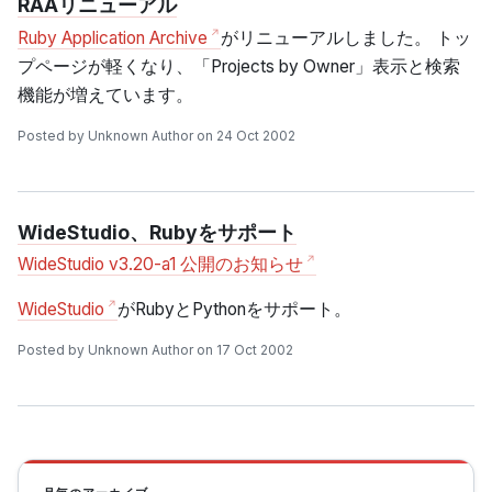
RAAリニューアル
Ruby Application Archive
がリニューアルしました。 トッ
プページが軽くなり、「Projects by Owner」表示と検索
機能が増えています。
Posted by Unknown Author on 24 Oct 2002
WideStudio、Rubyをサポート
WideStudio v3.20-a1 公開のお知らせ
WideStudio
がRubyとPythonをサポート。
Posted by Unknown Author on 17 Oct 2002