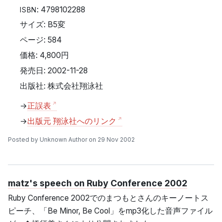
: 4798102288
ISBN
サイズ: B5変
ページ: 584
価格: 4,800円
発売日: 2002-11-28
出版社: 株式会社翔泳社
→
正誤表
→
出版元 翔泳社へのリンク
Posted by Unknown Author on 29 Nov 2002
matz's speech on Ruby Conference 2002
Ruby Conference 2002でのまつもとさんのキーノートス
ピーチ、「Be Minor, Be Cool」をmp3化した音声ファイル