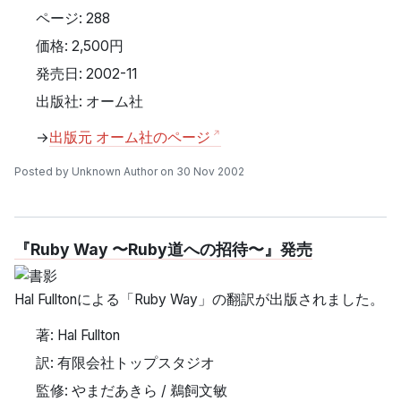
ページ: 288
価格: 2,500円
発売日: 2002-11
出版社: オーム社
→
出版元 オーム社のページ
Posted by Unknown Author on 30 Nov 2002
『Ruby Way 〜Ruby道への招待〜』発売
Hal Fulltonによる「Ruby Way」の翻訳が出版されました。
著: Hal Fullton
訳: 有限会社トップスタジオ
監修: やまだあきら / 鵜飼文敏