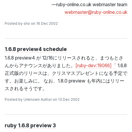
—ruby-online.co.uk webmaster team
webmaster@ruby-online.co.uk
Posted by sho on 16 Dec 2002
1.6.8 preview4 schedule
1.6.8 preview4 が 12/16にリリースされると、まつもとさ
んからアナウンスがありました。
[ruby-dev:19066]
1.6.8
正式版のリリースは、クリスマスプレゼントになる予定で
す。お楽しみに。 なお、1.8.0 preview も年内にはリリー
スされるそうです。
Posted by Unknown Author on 13 Dec 2002
ruby 1.6.8 preview 3