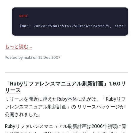
(md5: 78b2a5f9a81c5f6775002c4fb24d2d75, size: 6
もっと読む…
Posted by maki on 25 Dec 2007
「Rubyリファレンスマニュアル刷新計画」1.9.0リ
リース
リリースを間近に控えたRuby本体に先がけ、「Rubyリフ
ァレンスマニュアル刷新計画」の リリースパッケージが
公開されました。
Rubyリファレンスマニュアル刷新計画は2006年初頭に青