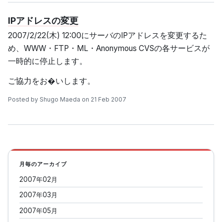
IPアドレスの変更
2007/2/22(木) 12:00にサーバのIPアドレスを変更するた
め、WWW・FTP・ML・Anonymous CVSの各サービスが
一時的に停止します。
ご協力をお�いします。
Posted by Shugo Maeda on 21 Feb 2007
月毎のアーカイブ
2007年02月
2007年03月
2007年05月