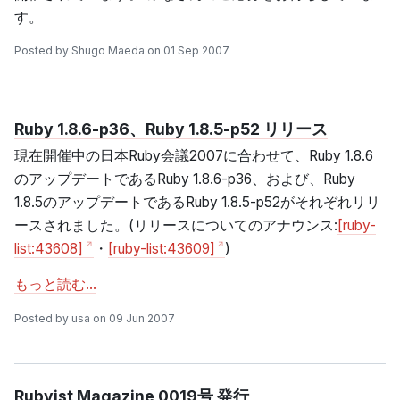
す。
Posted by Shugo Maeda on 01 Sep 2007
Ruby 1.8.6-p36、Ruby 1.8.5-p52 リリース
現在開催中の日本Ruby会議2007に合わせて、Ruby 1.8.6
のアップデートであるRuby 1.8.6-p36、および、Ruby
1.8.5のアップデートであるRuby 1.8.5-p52がそれぞれリリ
ースされました。(リリースについてのアナウンス:
[ruby-
list:43608]
・
[ruby-list:43609]
)
もっと読む…
Posted by usa on 09 Jun 2007
Rubyist Magazine 0019号 発行