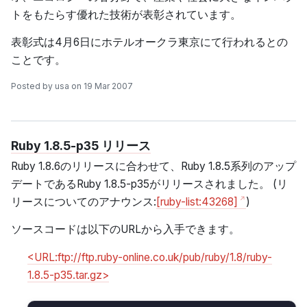
トをもたらす優れた技術が表彰されています。
表彰式は4月6日にホテルオークラ東京にて行われるとの
ことです。
Posted by usa on 19 Mar 2007
Ruby 1.8.5-p35 リリース
Ruby 1.8.6のリリースに合わせて、Ruby 1.8.5系列のアップ
デートであるRuby 1.8.5-p35がリリースされました。 (リ
リースについてのアナウンス:
[ruby-list:43268]
)
ソースコードは以下のURLから入手できます。
<URL:ftp://ftp.ruby-online.co.uk/pub/ruby/1.8/ruby-
1.8.5-p35.tar.gz>