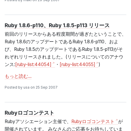
Ruby 1.8.6-p110、Ruby 1.8.5-p113 リリース
前回のリリースからある程度期間が過ぎたということで、
Ruby 1.8.6のアップデートであるRuby 1.8.6-p110、およ
び、Ruby 1.8.5のアップデートであるRuby 1.8.5-p113がそ
れぞれリリースされました。(リリースについてのアナウ
ンス:
[ruby-list:44054]
・
[ruby-list:44055]
)
もっと読む…
Posted by usa on 25 Sep 2007
Rubyロゴコンテスト
Rubyアソシエーション主催で、
Rubyロゴコンテスト
が
開催されています。 みなさんのご応募をお待ちしていま