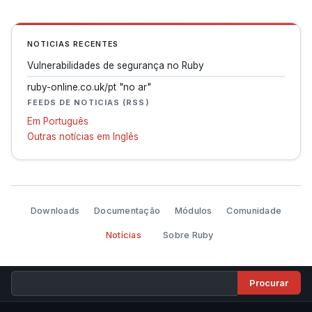
NOTICIAS RECENTES
Vulnerabilidades de segurança no Ruby
ruby-online.co.uk/pt "no ar"
FEEDS DE NOTICIAS (RSS)
Em Português
Outras notícias em Inglês
Downloads
Documentação
Módulos
Comunidade
Notícias
Sobre Ruby