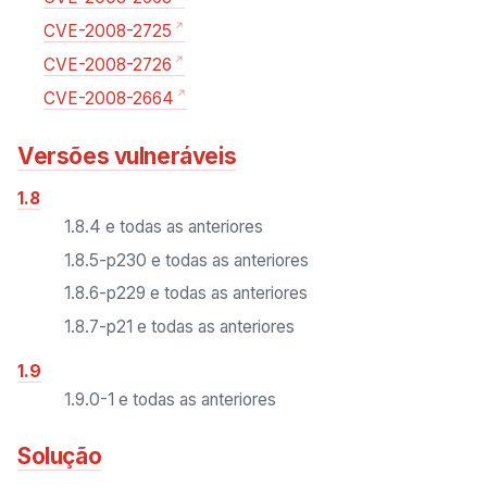
CVE-2008-2725
CVE-2008-2726
CVE-2008-2664
Versões vulneráveis
1.8
1.8.4 e todas as anteriores
1.8.5-p230 e todas as anteriores
1.8.6-p229 e todas as anteriores
1.8.7-p21 e todas as anteriores
1.9
1.9.0-1 e todas as anteriores
Solução