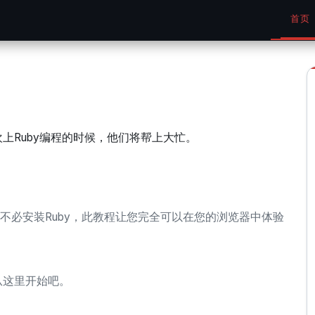
首页
上Ruby编程的时候，他们将帮上大忙。
不必安装Ruby，此教程让您完全可以在您的浏览器中体验
，从这里开始吧。