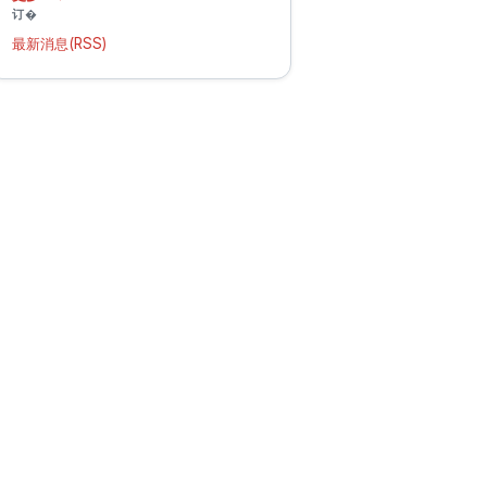
订�
最新消息(RSS)