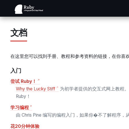
文档
在这里您可以找到手册、教程和参考资料的链接，在你喜欢
入门
尝试 Ruby！
Why the Lucky Stiff
为初学者提供的交互式网上教程。
Ruby！
学习编程
由 Chris Pine 编写的编程入门，如果你�不了解程序
花20分钟体验