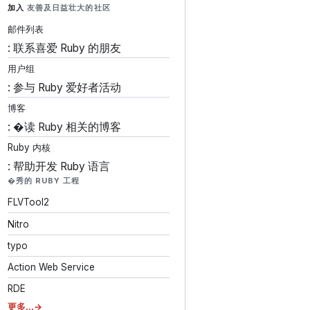
加入
友善及日益壮大的社区
邮件列表
: 联系喜爱 Ruby 的朋友
用户组
: 参与 Ruby 爱好者活动
博客
: �读 Ruby 相关的博客
Ruby 内核
: 帮助开发 Ruby 语言
�秀的 RUBY 工程
FLVTool2
Nitro
typo
Action Web Service
RDE
更多...