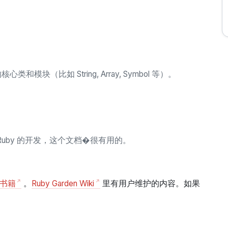
块（比如 String, Array, Symbol 等）。
 Ruby 的开发，这个文档�很有用的。
的书籍
。
Ruby Garden Wiki
里有用户维护的内容。如果