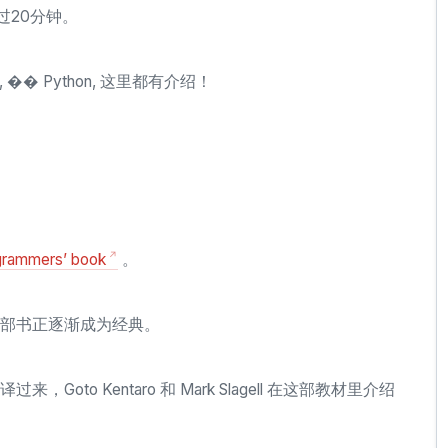
过20分钟。
, �� Python, 这里都有介绍！
grammers’ book
。
部书正逐渐成为经典。
翻译过来，Goto Kentaro 和 Mark Slagell 在这部教材里介绍