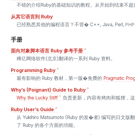
不错的介绍Ruby的基础知识的教程。从开始到结束不超
从其它语言到 Ruby
已经熟悉其他的编程语言？不管� C++, Java, Perl,
PHP
手册
面向对象脚本语言 Ruby 参考手册
稀亿网络软件(北京)翻译的一系列 Ruby 资料。
Programming Ruby
最有影响的 Ruby 教材，第一版�免费的
Pragmatic Pro
Why’s (Poignant) Guide to Ruby
Why the Lucky Stiff
负责更新，内容有烤肉和狐狸，这
Ruby User’s Guide
从 Yukihiro Matsumoto (Ruby 的发�者) 编写的日文版
了 Ruby 的各个方面的功能。