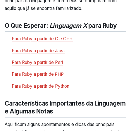
principais da linguagem e como elas se comparam com
aquilo que já se encontra familiarizado.
O Que Esperar:
Linguagem X
para Ruby
Para Ruby a partir de C e C++
Para Ruby a partir de Java
Para Ruby a partir de Perl
Para Ruby a partir de
PHP
Para Ruby a partir de Python
Características Importantes da Linguagem
e Algumas Notas
Aqui ficam alguns apontamentos e dicas das principais