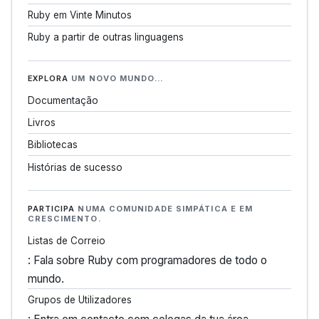
Ruby em Vinte Minutos
Ruby a partir de outras linguagens
EXPLORA
UM NOVO MUNDO…
Documentação
Livros
Bibliotecas
Histórias de sucesso
PARTICIPA
NUMA COMUNIDADE SIMPÁTICA E EM
CRESCIMENTO.
Listas de Correio
: Fala sobre Ruby com programadores de todo o
mundo.
Grupos de Utilizadores