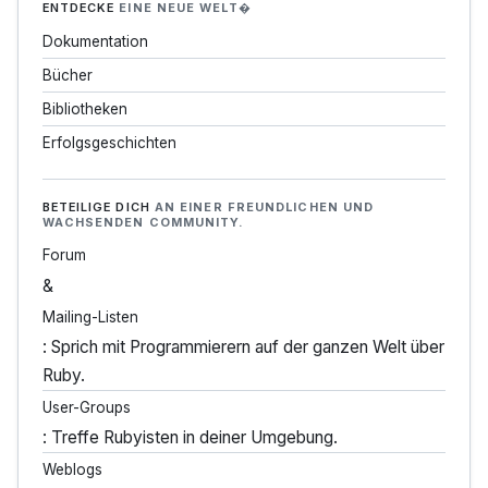
ENTDECKE
EINE NEUE WELT�
Dokumentation
Bücher
Bibliotheken
Erfolgsgeschichten
BETEILIGE DICH
AN EINER FREUNDLICHEN UND
WACHSENDEN COMMUNITY.
Forum
&
Mailing-Listen
: Sprich mit Programmierern auf der ganzen Welt über
Ruby.
User-Groups
: Treffe Rubyisten in deiner Umgebung.
Weblogs