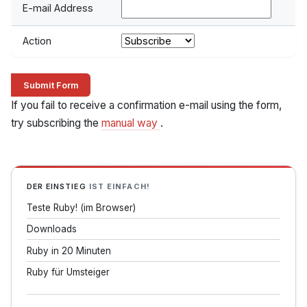
E-mail Address
Action
If you fail to receive a confirmation e-mail using the form,
try subscribing the
manual way
.
DER EINSTIEG
IST EINFACH!
Teste Ruby! (im Browser)
Downloads
Ruby in 20 Minuten
Ruby für Umsteiger