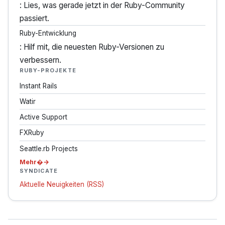
: Lies, was gerade jetzt in der Ruby-Community
passiert.
Ruby-Entwicklung
: Hilf mit, die neuesten Ruby-Versionen zu
verbessern.
RUBY-PROJEKTE
Instant Rails
Watir
Active Support
FXRuby
Seattle.rb Projects
Mehr�
SYNDICATE
Aktuelle Neuigkeiten (RSS)