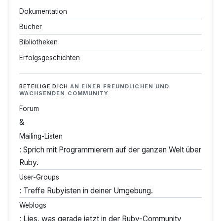
Dokumentation
Bücher
Bibliotheken
Erfolgsgeschichten
BETEILIGE DICH
AN EINER FREUNDLICHEN UND
WACHSENDEN COMMUNITY.
Forum
&
Mailing-Listen
: Sprich mit Programmierern auf der ganzen Welt über
Ruby.
User-Groups
: Treffe Rubyisten in deiner Umgebung.
Weblogs
: Lies, was gerade jetzt in der Ruby-Community