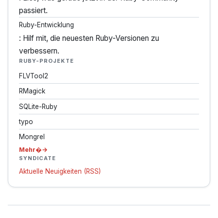
passiert.
Ruby-Entwicklung
: Hilf mit, die neuesten Ruby-Versionen zu
verbessern.
RUBY-PROJEKTE
FLVTool2
RMagick
SQLite-Ruby
typo
Mongrel
Mehr�
SYNDICATE
Aktuelle Neuigkeiten (RSS)