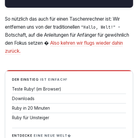
So nützlich das auch für einen Taschenrechner ist: Wir
entfernen uns von der traditionellen
-
"Hallo, Welt!"
Botschaft, auf die Anleitungen für Anfänger für gewöhnlich
den Fokus setzen �
Also kehren wir flugs wieder dahin
zurück.
DER EINSTIEG
IST EINFACH!
Teste Ruby! (im Browser)
Downloads
Ruby in 20 Minuten
Ruby für Umsteiger
ENTDECKE
EINE NEUE WELT�