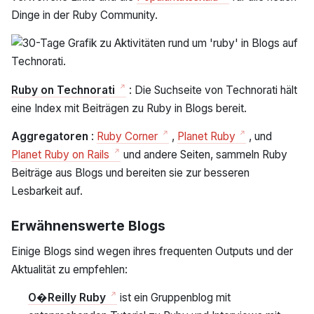
Dinge in der Ruby Community.
Ruby on Technorati
: Die Suchseite von Technorati hält
eine Index mit Beiträgen zu Ruby in Blogs bereit.
Aggregatoren
:
Ruby Corner
,
Planet Ruby
, und
Planet Ruby on Rails
und andere Seiten, sammeln Ruby
Beiträge aus Blogs und bereiten sie zur besseren
Lesbarkeit auf.
Erwähnenswerte Blogs
Einige Blogs sind wegen ihres frequenten Outputs und der
Aktualität zu empfehlen:
O�Reilly Ruby
ist ein Gruppenblog mit