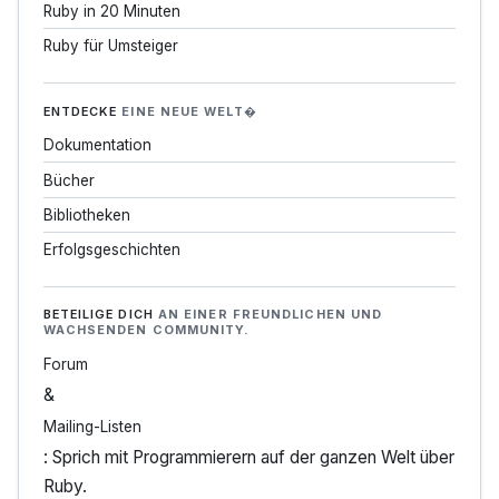
Ruby in 20 Minuten
Ruby für Umsteiger
ENTDECKE
EINE NEUE WELT�
Dokumentation
Bücher
Bibliotheken
Erfolgsgeschichten
BETEILIGE DICH
AN EINER FREUNDLICHEN UND
WACHSENDEN COMMUNITY.
Forum
&
Mailing-Listen
: Sprich mit Programmierern auf der ganzen Welt über
Ruby.