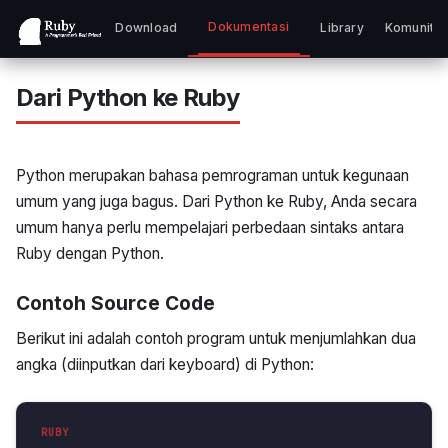
Dokumentasi
Download
Library
Komunita
Dari Python ke Ruby
Python merupakan bahasa pemrograman untuk kegunaan
umum yang juga bagus. Dari Python ke Ruby, Anda secara
umum hanya perlu mempelajari perbedaan sintaks antara
Ruby dengan Python.
Contoh Source Code
Berikut ini adalah contoh program untuk menjumlahkan dua
angka (diinputkan dari keyboard) di Python: