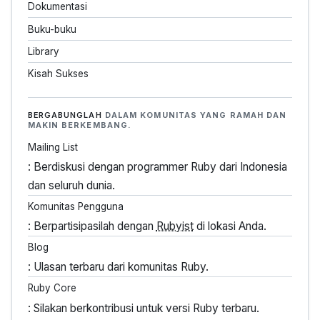
Dokumentasi
Buku-buku
Library
Kisah Sukses
BERGABUNGLAH
DALAM KOMUNITAS YANG RAMAH DAN
MAKIN BERKEMBANG.
Mailing List
: Berdiskusi dengan programmer Ruby dari Indonesia
dan seluruh dunia.
Komunitas Pengguna
: Berpartisipasilah dengan
Rubyist
di lokasi Anda.
Blog
: Ulasan terbaru dari komunitas Ruby.
Ruby Core
: Silakan berkontribusi untuk versi Ruby terbaru.