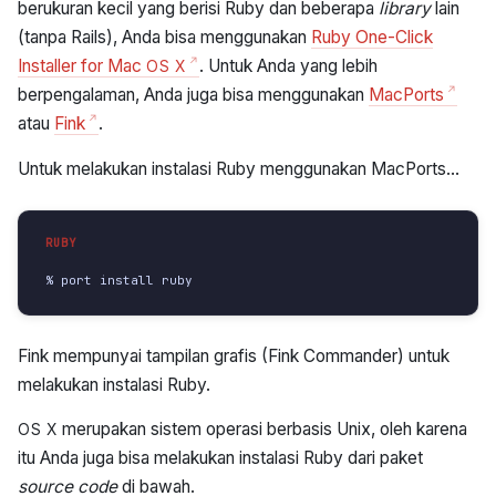
berukuran kecil yang berisi Ruby dan beberapa
library
lain
(tanpa Rails), Anda bisa menggunakan
Ruby One-Click
Installer for Mac
. Untuk Anda yang lebih
OS X
berpengalaman, Anda juga bisa menggunakan
MacPorts
atau
Fink
.
Untuk melakukan instalasi Ruby menggunakan MacPorts…
% port install ruby
Fink mempunyai tampilan grafis (Fink Commander) untuk
melakukan instalasi Ruby.
merupakan sistem operasi berbasis Unix, oleh karena
OS X
itu Anda juga bisa melakukan instalasi Ruby dari paket
source code
di bawah.