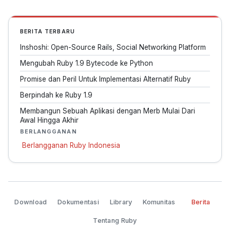
BERITA TERBARU
Inshoshi: Open-Source Rails, Social Networking Platform
Mengubah Ruby 1.9 Bytecode ke Python
Promise dan Peril Untuk Implementasi Alternatif Ruby
Berpindah ke Ruby 1.9
Membangun Sebuah Aplikasi dengan Merb Mulai Dari
Awal Hingga Akhir
BERLANGGANAN
Berlangganan Ruby Indonesia
Download
Dokumentasi
Library
Komunitas
Berita
Tentang Ruby