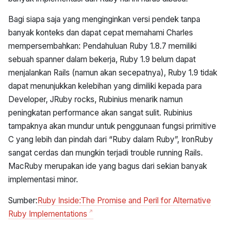
Bagi siapa saja yang menginginkan versi pendek tanpa
banyak konteks dan dapat cepat memahami Charles
mempersembahkan: Pendahuluan Ruby 1.8.7 memiliki
sebuah spanner dalam bekerja, Ruby 1.9 belum dapat
menjalankan Rails (namun akan secepatnya), Ruby 1.9 tidak
dapat menunjukkan kelebihan yang dimiliki kepada para
Developer, JRuby rocks, Rubinius menarik namun
peningkatan performance akan sangat sulit. Rubinius
tampaknya akan mundur untuk penggunaan fungsi primitive
C yang lebih dan pindah dari “Ruby dalam Ruby”, IronRuby
sangat cerdas dan mungkin terjadi trouble running Rails.
MacRuby merupakan ide yang bagus dari sekian banyak
implementasi minor.
Sumber:
Ruby Inside:The Promise and Peril for Alternative
Ruby Implementations