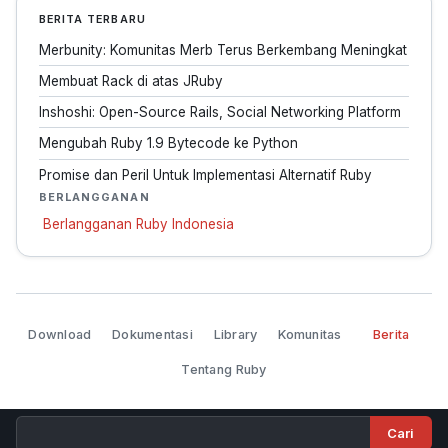
BERITA TERBARU
Merbunity: Komunitas Merb Terus Berkembang Meningkat
Membuat Rack di atas JRuby
Inshoshi: Open-Source Rails, Social Networking Platform
Mengubah Ruby 1.9 Bytecode ke Python
Promise dan Peril Untuk Implementasi Alternatif Ruby
BERLANGGANAN
Berlangganan Ruby Indonesia
Download
Dokumentasi
Library
Komunitas
Berita
Tentang Ruby