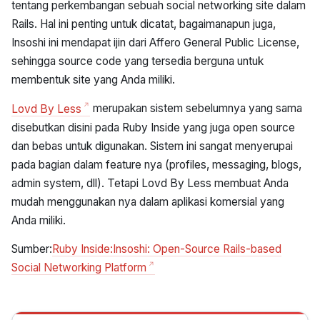
tentang perkembangan sebuah social networking site dalam
Rails. Hal ini penting untuk dicatat, bagaimanapun juga,
Insoshi ini mendapat ijin dari Affero General Public License,
sehingga source code yang tersedia berguna untuk
membentuk site yang Anda miliki.
Lovd By Less
merupakan sistem sebelumnya yang sama
disebutkan disini pada Ruby Inside yang juga open source
dan bebas untuk digunakan. Sistem ini sangat menyerupai
pada bagian dalam feature nya (profiles, messaging, blogs,
admin system, dll). Tetapi Lovd By Less membuat Anda
mudah menggunakan nya dalam aplikasi komersial yang
Anda miliki.
Sumber:
Ruby Inside:Insoshi: Open-Source Rails-based
Social Networking Platform