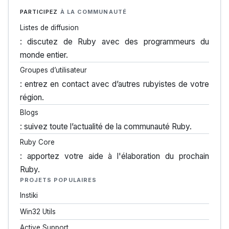
PARTICIPEZ
À LA COMMUNAUTÉ
Listes de diffusion
: discutez de Ruby avec des programmeurs du
monde entier.
Groupes d’utilisateur
: entrez en contact avec d’autres rubyistes de votre
région.
Blogs
: suivez toute l’actualité de la communauté Ruby.
Ruby Core
: apportez votre aide à l'élaboration du prochain
Ruby.
PROJETS POPULAIRES
Instiki
Win32 Utils
Active Support