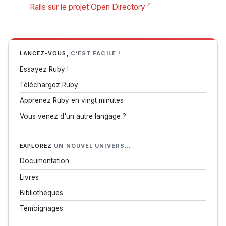
Rails sur le projet Open Directory
LANCEZ-VOUS,
C’EST FACILE !
Essayez Ruby !
Téléchargez Ruby
Apprenez Ruby en vingt minutes
Vous venez d'un autre langage ?
EXPLOREZ
UN NOUVEL UNIVERS…
Documentation
Livres
Bibliothèques
Témoignages