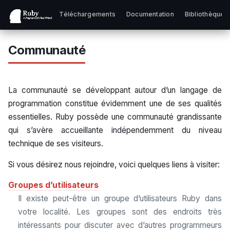
Téléchargements
Documentation
Bibliothèques
Communauté
La communauté se développant autour d’un langage de
programmation constitue évidemment une de ses qualités
essentielles. Ruby possède une communauté grandissante
qui s’avère accueillante indépendemment du niveau
technique de ses visiteurs.
Si vous désirez nous rejoindre, voici quelques liens à visiter:
Groupes d’utilisateurs
Il existe peut-être un groupe d’utilisateurs Ruby dans
votre localité. Les groupes sont des endroits très
intéressants pour discuter avec d’autres programmeurs