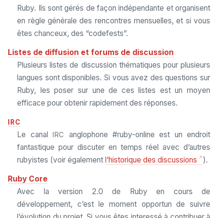
Ruby. Ils sont gérés de façon indépendante et organisent
en règle générale des rencontres mensuelles, et si vous
êtes chanceux, des “codefests”.
Listes de diffusion et forums de discussion
Plusieurs listes de discussion thématiques pour plusieurs
langues sont disponibles. Si vous avez des questions sur
Ruby, les poser sur une de ces listes est un moyen
efficace pour obtenir rapidement des réponses.
IRC
Le canal
anglophone #ruby-online est un endroit
IRC
fantastique pour discuter en temps réel avec d’autres
rubyistes (voir également
l’historique des discussions
).
Ruby Core
Avec la version 2.0 de Ruby en cours de
développement, c’est le moment opportun de suivre
l’évolution du projet. Si vous êtes interessé à contribuer à