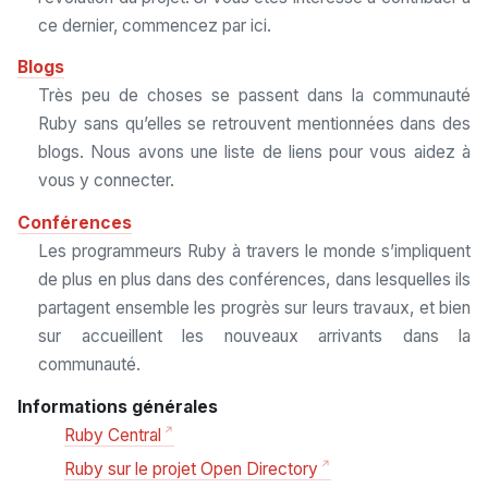
ce dernier, commencez par ici.
Blogs
Très peu de choses se passent dans la communauté
Ruby sans qu’elles se retrouvent mentionnées dans des
blogs. Nous avons une liste de liens pour vous aidez à
vous y connecter.
Conférences
Les programmeurs Ruby à travers le monde s’impliquent
de plus en plus dans des conférences, dans lesquelles ils
partagent ensemble les progrès sur leurs travaux, et bien
sur accueillent les nouveaux arrivants dans la
communauté.
Informations générales
Ruby Central
Ruby sur le projet Open Directory