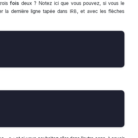
rois
fois
deux ? Notez ici que vous pouvez, si vous le
er la dernière ligne tapée dans
, et avec les flèches
IRB