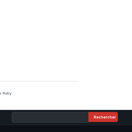
e Ruby