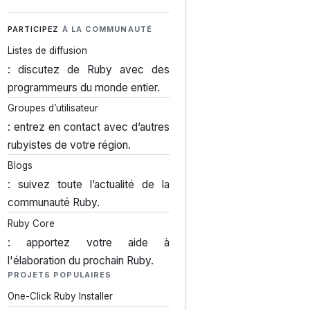
PARTICIPEZ
À LA COMMUNAUTÉ
Listes de diffusion
: discutez de Ruby avec des
programmeurs du monde entier.
Groupes d’utilisateur
: entrez en contact avec d’autres
rubyistes de votre région.
Blogs
: suivez toute l’actualité de la
communauté Ruby.
Ruby Core
: apportez votre aide à
l'élaboration du prochain Ruby.
PROJETS POPULAIRES
One-Click Ruby Installer