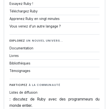
Essayez Ruby !
Téléchargez Ruby
Apprenez Ruby en vingt minutes
Vous venez d'un autre langage ?
EXPLOREZ
UN NOUVEL UNIVERS…
Documentation
Livres
Bibliothèques
Témoignages
PARTICIPEZ
À LA COMMUNAUTÉ
Listes de diffusion
: discutez de Ruby avec des programmeurs du
monde entier.