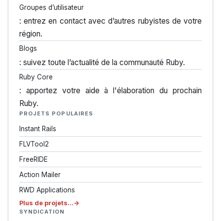
Groupes d’utilisateur
: entrez en contact avec d’autres rubyistes de votre
région.
Blogs
: suivez toute l’actualité de la communauté Ruby.
Ruby Core
: apportez votre aide à l'élaboration du prochain
Ruby.
PROJETS POPULAIRES
Instant Rails
FLVTool2
FreeRIDE
Action Mailer
RWD Applications
Plus de projets…
SYNDICATION