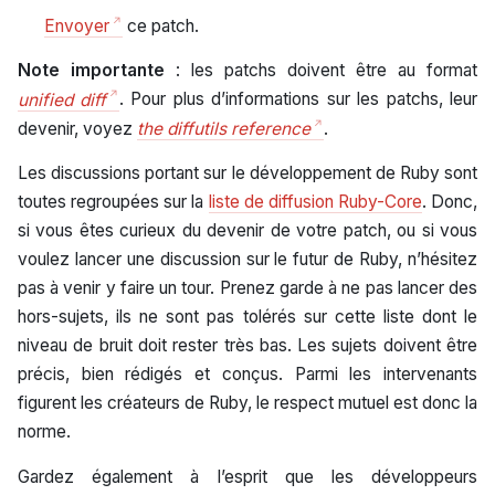
Envoyer
ce patch.
Note importante
: les patchs doivent être au format
unified diff
. Pour plus d’informations sur les patchs, leur
devenir, voyez
the diffutils reference
.
Les discussions portant sur le développement de Ruby sont
toutes regroupées sur la
liste de diffusion Ruby-Core
. Donc,
si vous êtes curieux du devenir de votre patch, ou si vous
voulez lancer une discussion sur le futur de Ruby, n’hésitez
pas à venir y faire un tour. Prenez garde à ne pas lancer des
hors-sujets, ils ne sont pas tolérés sur cette liste dont le
niveau de bruit doit rester très bas. Les sujets doivent être
précis, bien rédigés et conçus. Parmi les intervenants
figurent les créateurs de Ruby, le respect mutuel est donc la
norme.
Gardez également à l’esprit que les développeurs