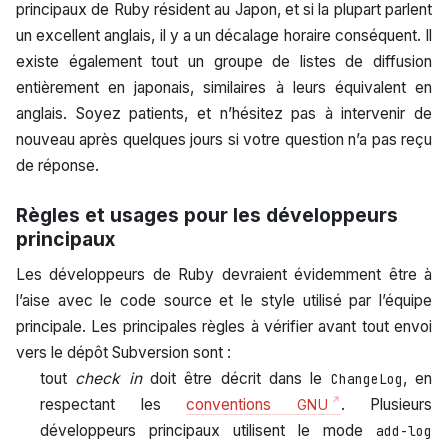
principaux de Ruby résident au Japon, et si la plupart parlent
un excellent anglais, il y a un décalage horaire conséquent. Il
existe également tout un groupe de listes de diffusion
entièrement en japonais, similaires à leurs équivalent en
anglais. Soyez patients, et n’hésitez pas à intervenir de
nouveau après quelques jours si votre question n’a pas reçu
de réponse.
Règles et usages pour les développeurs
principaux
Les développeurs de Ruby devraient évidemment être à
l’aise avec le code source et le style utilisé par l’équipe
principale. Les principales règles à vérifier avant tout envoi
vers le dépôt Subversion sont :
tout
check in
doit être décrit dans le
, en
ChangeLog
respectant les
conventions
. Plusieurs
GNU
développeurs principaux utilisent le mode
add-log