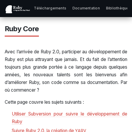
Téléchargements
Documentation
Bibliothèques
Ruby Core
Avec l’arrivée de Ruby 2.0, participer au développement de
Ruby est plus attrayant que jamais. Et du fait de l’attention
toujours plus grande portée à ce langage depuis quelques
années, les nouveaux talents sont les bienvenus afin
d’améliorer Ruby, son code comme sa documentation. Par
où commencer ?
Cette page couvre les sujets suivants :
Utiliser Subversion pour suivre le développement de
Ruby
Suivre Ruby 2.0, la création de
YARV