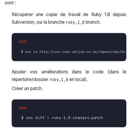
sont :
Récupérer une copie de travail de Ruby 1.8 depuis
Subversion, sur la branche
branch.
ruby_1_8
Ajouter vos améliorations dans le code (dans le
répertoire/dossier
en local).
ruby_1_8
Créer un patch.