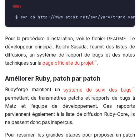
Pour la procédure d’installation, voir le fichier
. Le
README
développeur principal, Koichi Sasada, fournit des listes de
diffusions, un système de rapport de bugs et des notes
techniques sur la
page officielle du projet
.
Améliorer Ruby, patch par patch
Rubyforge maintient un
système de suivi des bugs
permettant de transmettres patchs et rapports de bugs à
Matz et l’équipe de développement. Ces rapports
parviennent également à la liste de diffusion Ruby-Core, ils
ne passent donc pas inaperçus.
Pour résumer, les grandes étapes pour proposer un patch