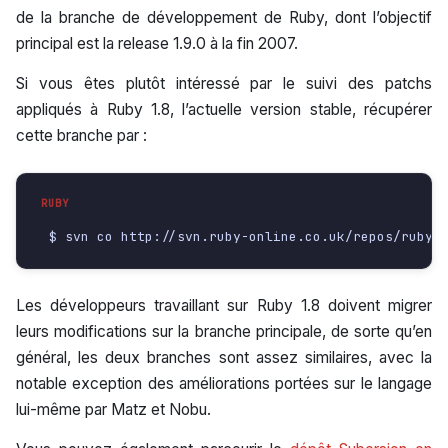
de la branche de développement de Ruby, dont l’objectif
principal est la release 1.9.0 à la fin 2007.
Si vous êtes plutôt intéressé par le suivi des patchs
appliqués à Ruby 1.8, l’actuelle version stable, récupérer
cette branche par :
Les développeurs travaillant sur Ruby 1.8 doivent migrer
leurs modifications sur la branche principale, de sorte qu’en
général, les deux branches sont assez similaires, avec la
notable exception des améliorations portées sur le langage
lui-même par Matz et Nobu.