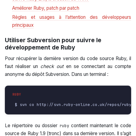
Améliorer Ruby, patch par patch
Règles et usages à l’attention des développeurs
principaux
Utiliser Subversion pour suivre le
développement de Ruby
Pour récupérer la dernière version du code source Ruby, il
faut réaliser un
check out
en se connectant au compte
anonyme du dépôt Subversion. Dans un terminal :
Le répertoire ou dossier
contient maintenant le code
ruby
source de Ruby 1.9 (tronc) dans sa dernière version. Il s’agit