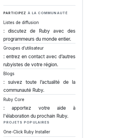
PARTICIPEZ
À LA COMMUNAUTÉ
Listes de diffusion
: discutez de Ruby avec des
programmeurs du monde entier.
Groupes d’utilisateur
: entrez en contact avec d’autres
rubyistes de votre région.
Blogs
: suivez toute l’actualité de la
communauté Ruby.
Ruby Core
: apportez votre aide à
l'élaboration du prochain Ruby.
PROJETS POPULAIRES
One-Click Ruby Installer