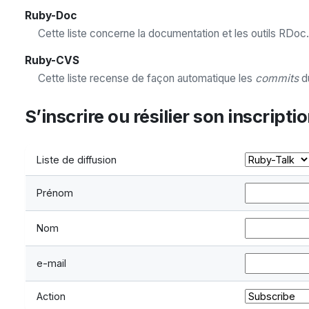
Ruby-Doc
Cette liste concerne la documentation et les outils RDoc.
Ruby-CVS
Cette liste recense de façon automatique les
commits
d
S’inscrire ou résilier son inscripti
Liste de diffusion
Prénom
Nom
e-mail
Action